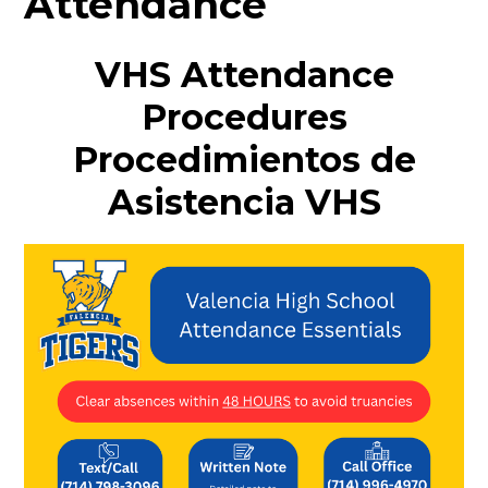
Attendance
VHS Attendance
Procedures
Procedimientos de
Asistencia VHS