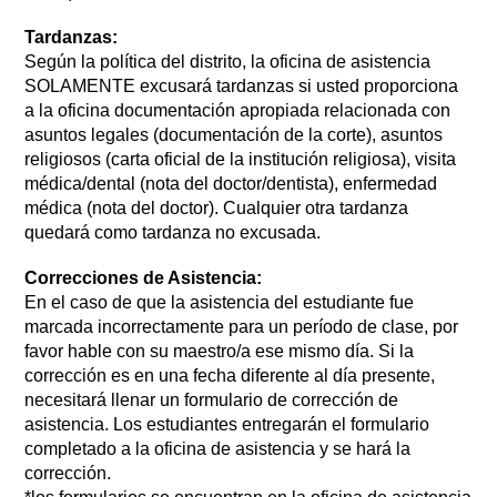
Tardanzas:
Según la política del distrito, la oficina de asistencia 
SOLAMENTE excusará tardanzas si usted proporciona 
a la oficina documentación apropiada relacionada con 
asuntos legales (documentación de la corte), asuntos 
religiosos (carta oficial de la institución religiosa), visita 
médica/dental (nota del doctor/dentista), enfermedad 
médica (nota del doctor). Cualquier otra tardanza 
quedará como tardanza no excusada.
Correcciones de Asistencia:
En el caso de que la asistencia del estudiante fue 
marcada incorrectamente para un período de clase, por 
favor hable con su maestro/a ese mismo día. Si la 
corrección es en una fecha diferente al día presente, 
necesitará llenar un formulario de corrección de 
asistencia. Los estudiantes entregarán el formulario 
completado a la oficina de asistencia y se hará la 
corrección. 