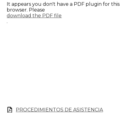
It appears you don't have a PDF plugin for this
browser. Please
download the PDF file
.
PROCEDIMIENTOS DE ASISTENCIA