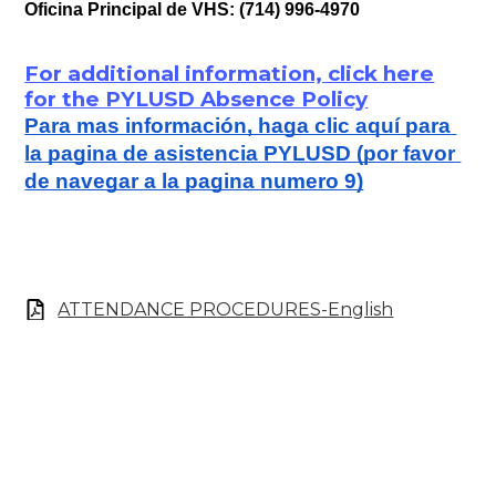
Oficina Principal de VHS: (714) 996-4970
For additional information, click here
for the PYLUSD Absence Policy
Para mas información, haga clic aquí para 
la pagina de asistencia PYLUSD (por favor 
de navegar a la pagina numero 9)
ATTENDANCE PROCEDURES-English