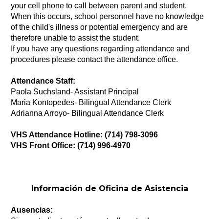
your cell phone to call between parent and student. 
When this occurs, school personnel have no knowledge 
of the child's illness or potential emergency and are 
therefore unable to assist the student.
If you have any questions regarding attendance and 
procedures please contact the attendance office.
Attendance Staff:
Paola Suchsland- Assistant Principal
Maria Kontopedes- Bilingual Attendance Clerk
Adrianna Arroyo- Bilingual Attendance Clerk
VHS Attendance Hotline: (714) 798-3096
VHS Front Office: (714) 996-4970
Información de Oficina de Asistencia
Ausencias: