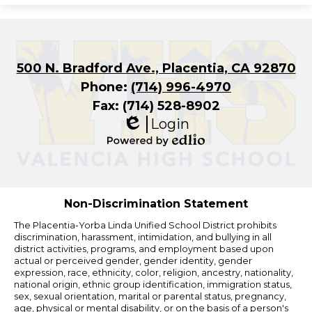
500 N. Bradford Ave., Placentia, CA 92870
Phone:
(714) 996-4970
Fax: (714) 528-8902
Login
Edlio
Powered
by
Edlio
Non-Discrimination Statement
The Placentia-Yorba Linda Unified School District prohibits
discrimination, harassment, intimidation, and bullying in all
district activities, programs, and employment based upon
actual or perceived gender, gender identity, gender
expression, race, ethnicity, color, religion, ancestry, nationality,
national origin, ethnic group identification, immigration status,
sex, sexual orientation, marital or parental status, pregnancy,
age, physical or mental disability, or on the basis of a person's