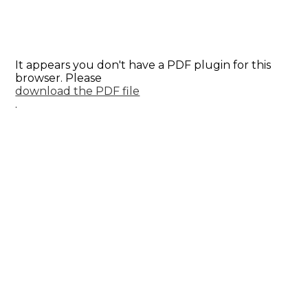
It appears you don't have a PDF plugin for this
browser. Please
download the PDF file
.